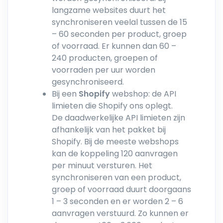
langzame websites duurt het
synchroniseren veelal tussen de 15
– 60 seconden per product, groep
of voorraad. Er kunnen dan 60 –
240 producten, groepen of
voorraden per uur worden
gesynchroniseerd.
Bij een
Shopify
webshop: de API
limieten die Shopify ons oplegt.
De daadwerkelijke API limieten zijn
afhankelijk van het pakket bij
Shopify. Bij de meeste webshops
kan de koppeling 120 aanvragen
per minuut versturen. Het
synchroniseren van een product,
groep of voorraad duurt doorgaans
1 – 3 seconden en er worden 2 – 6
aanvragen verstuurd. Zo kunnen er