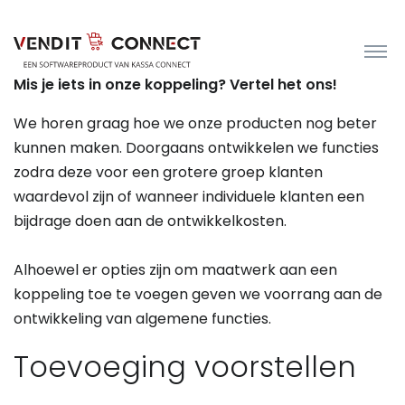
Mis je iets in onze koppeling? Vertel het ons!
We horen graag hoe we onze producten nog beter
kunnen maken. Doorgaans ontwikkelen we functies
zodra deze voor een grotere groep klanten
waardevol zijn of wanneer individuele klanten een
bijdrage doen aan de ontwikkelkosten.
Alhoewel er opties zijn om maatwerk aan een
koppeling toe te voegen geven we voorrang aan de
ontwikkeling van algemene functies.
Toevoeging voorstellen