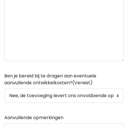
Ben je bereid bij te dragen aan eventuele
aanvullende ontwikkelkosten?
(Vereist)
Aanvullende opmerkingen