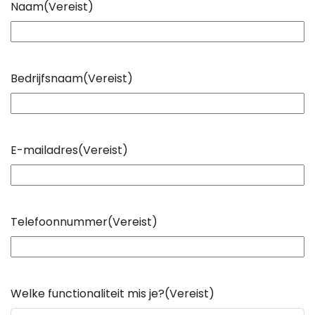
Naam
(Vereist)
Bedrijfsnaam
(Vereist)
E-mailadres
(Vereist)
Telefoonnummer
(Vereist)
Welke functionaliteit mis je?
(Vereist)